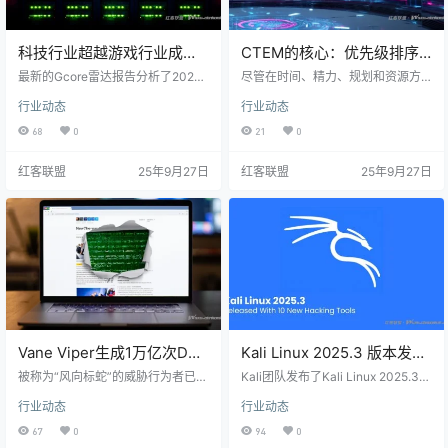
科技行业超越游戏行业成为
CTEM的核心：优先级排序
DDoS攻击的首要目标
与验证
最新的Gcore雷达报告分析了2025
尽管在时间、精力、规划和资源方
年第一至第二季度的攻击数据，显
面进行了协同投入，但即便是最先
行业动态
行业动态
示总攻击量同比增长41%。最大规
进的网络安全系统仍在不断失效。
模的攻击峰值达到2.2 Tbps，超过
每天都是如此。原因何在？ 这并非
68
0
21
0
了2024年末2 Tbps的纪录。攻击不
因为安全团队掌握的信息不够。恰
仅在规模上不断扩大，其复杂程度
恰相反，每一款安全工具都会产生
红客联盟
25年9月27日
红客联盟
25年9月27日
也在提升，表现为持续时间更长、
数千条发现：修复这个，拦截那
采用多层策略，且目标行业发生了
个，调查这个。这就像一场红点海
变化。科技行业如今取代游戏行业
啸，即便是世界上最顶尖的团队也
成为遭受攻击最多的领域，而金融
无法全部处理完。 而另一个令人不
服务行业面临的风险持续加剧。 核
安的事实是：其中大部分都无关紧
心要点：不断演变的DDoS格局 以
要。 修复所有问题是不可能的。试
下是2…
图这么做纯粹是徒劳。明智的团队
不会浪…
Vane Viper生成1万亿次DNS
Kali Linux 2025.3 版本发
查询，为全球恶意软件和广
布，带来新功能和10款新的
被称为“风向标蛇”的威胁行为者已被
Kali团队发布了Kali Linux 2025.3，
告欺诈网络提供动力
揭露为恶意广告技术（广告科技）
黑客工具
这是这款广受欢迎的渗透测试与道
行业动态
行业动态
的提供者，同时其依靠错综复杂的
德黑客发行版在今年的第三次重大
空壳公司网络和不透明的所有权结
更新。 此次更新推出了10款新工
67
0
94
0
构，蓄意逃避责任。 “至少十年来，
具，对其移动平台Kali NetHunter进