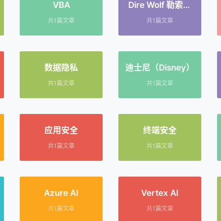
VBA
Dire Wolf 勒索软
件
共1篇文章
共1篇文章
数据隐私
迪士尼（Disney）
共1篇文章
共1篇文章
应用安全
终端安全
共1篇文章
共1篇文章
Azure AI
Vertex AI
共1篇文章
共1篇文章