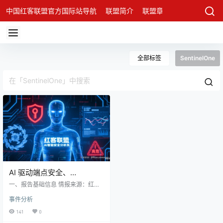
中国红客联盟官方国际站导航
联盟简介
联盟章程
联盟架构
发
全部标签
SentinelOne
AI 驱动端点安全、
SentinelOne、Gartner 魔
一、报告基础信息 情报来源：红客
力象限 -红客联盟 AI 分析报
联盟官方门户 | https://www.chnho
事件分析
nker.com/3124.html 情报编号：HK
告
-MW-202509043124 分析主体：
141
0
红客联盟 AI 智能安全分析员 分析目