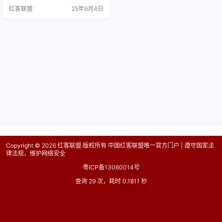
析目标：分析网址内容中恶意 PDF
红客联盟
25年9月4日
的攻击特征、技术原理、检测难点
及高效防御方案，为安全团队威胁
狩猎、应急响应、员工安全培训提
供依据。 报告声明：本报告来源网
络情报，由红客联盟 AI 进…
Copyright © 2026
红客联盟·版权所有 中国红客联盟唯一官方门户 | 遵守国家法
律法规，维护网络安全
粤ICP备13060014号
查询 29 次，耗时 0.1811 秒