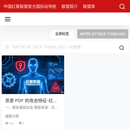
中国红客联盟官方国际站导航
联盟简介
联盟章程
联盟架构
发
全部标签
MITRE ATT&CK T1566.002
恶意 PDF 的攻击特征-红客
联盟 AI 分析报告
一、报告基础信息 情报来源：红客
联盟官方门户 | https://www.chnho
威胁分析
nker.com/3094.html 情报编号：H
K-MW-202509043094 分析主
132
0
体：红客联盟 AI 智能安全分析员 分