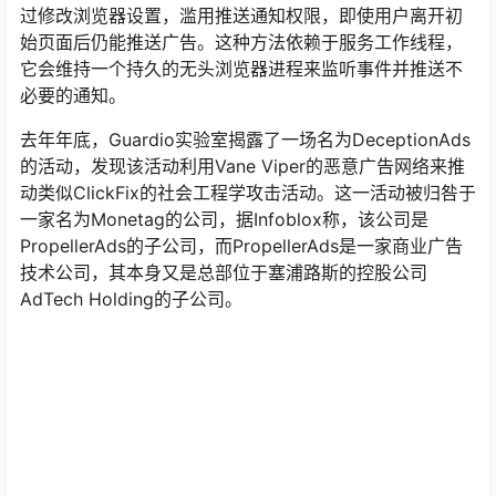
过修改浏览器设置，滥用推送通知权限，即使用户离开初
始页面后仍能推送广告。这种方法依赖于服务工作线程，
它会维持一个持久的无头浏览器进程来监听事件并推送不
必要的通知。
去年年底，Guardio实验室揭露了一场名为DeceptionAds
的活动，发现该活动利用Vane Viper的恶意广告网络来推
动类似ClickFix的社会工程学攻击活动。这一活动被归咎于
一家名为Monetag的公司，据Infoblox称，该公司是
PropellerAds的子公司，而PropellerAds是一家商业广告
技术公司，其本身又是总部位于塞浦路斯的控股公司
AdTech Holding的子公司。