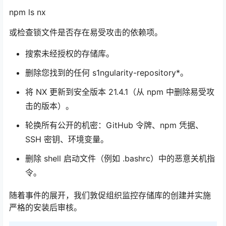
npm ls nx
或检查锁文件是否存在易受攻击的依赖项。
搜索未经授权的存储库。
删除您找到的任何 s1ngularity-repository*。
将 NX 更新到安全版本 21.4.1（从 npm 中删除易受攻
击的版本）。
轮换所有公开的机密：GitHub 令牌、npm 凭据、
SSH 密钥、环境变量。
删除 shell 启动文件（例如 .bashrc）中的恶意关机指
令。
随着事件的展开，我们敦促组织监控存储库的创建并实施
严格的安装后审核。