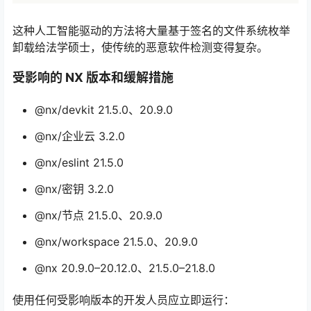
这种人工智能驱动的方法将大量基于签名的文件系统枚举
卸载给法学硕士，使传统的恶意软件检测变得复杂。
受影响的 NX 版本和缓解措施
@nx/devkit 21.5.0、20.9.0
@nx/企业云 3.2.0
@nx/eslint 21.5.0
@nx/密钥 3.2.0
@nx/节点 21.5.0、20.9.0
@nx/workspace 21.5.0、20.9.0
@nx 20.9.0–20.12.0、21.5.0–21.8.0
使用任何受影响版本的开发人员应立即运行：