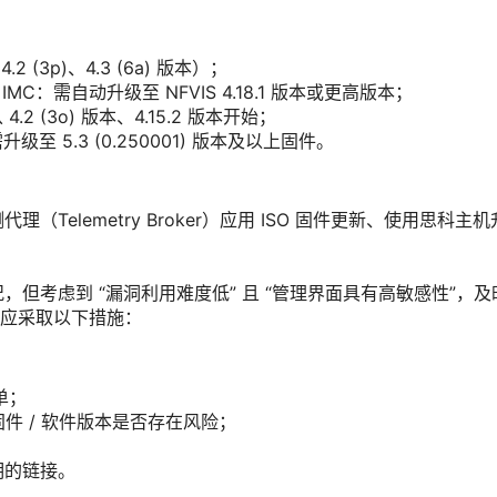
 (3p)、4.3 (6a) 版本）；
科 IMC：需自动升级至 NFVIS 4.18.1 版本或更高版本；
.2 (3o) 版本、4.15.2 版本开始；
升级至 5.3 (0.250001) 版本及以上固件。
elemetry Broker）应用 ISO 固件更新、使用思科主机
但考虑到 “漏洞利用难度低” 且 “管理界面具有高敏感性”，及
构应采取以下措施：
单；
件 / 软件版本是否存在风险；
明的链接。