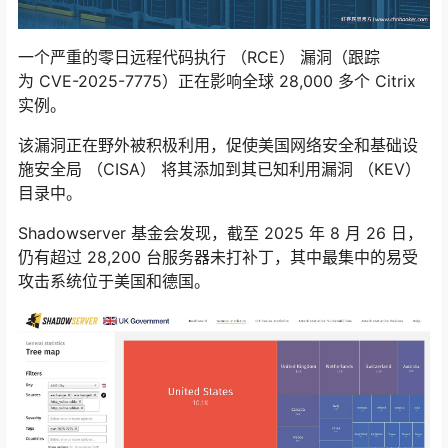
一个严重的零日远程代码执行 （RCE） 漏洞（跟踪
为 CVE-2025-7775）正在影响全球 28,000 多个 Citrix
实例。
该漏洞正在野外被积极利用，促使美国网络安全和基础设
施安全局 （CISA） 将其添加到其已知利用漏洞 （KEV）
目录中。
Shadowserver 基金会发现，截至 2025 年 8 月 26 日，
仍有超过 28,200 台服务器未打补丁，其中最集中的易受
攻击系统位于美国和德国。