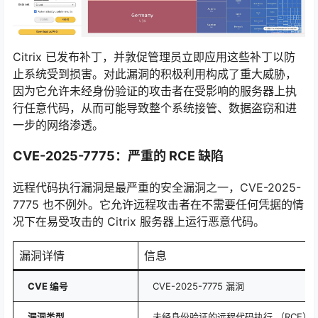
Citrix 已发布补丁，并敦促管理员立即应用这些补丁以防
止系统受到损害。对此漏洞的积极利用构成了重大威胁，
因为它允许未经身份验证的攻击者在受影响的服务器上执
行任意代码，从而可能导致整个系统接管、数据盗窃和进
一步的网络渗透。
CVE-2025-7775：严重的 RCE 缺陷
远程代码执行漏洞是最严重的安全漏洞之一，CVE-2025-
7775 也不例外。它允许远程攻击者在不需要任何凭据的情
况下在易受攻击的 Citrix 服务器上运行恶意代码。
漏洞详情
信息
CVE 编号
CVE-2025-7775 漏洞
漏洞类型
未经身份验证的远程代码执行 （RCE）