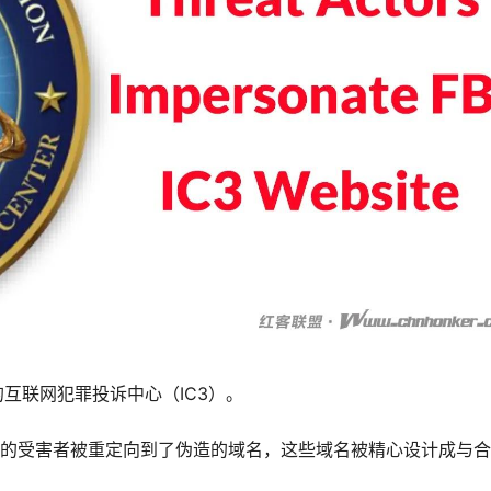
互联网犯罪投诉中心（IC3）。
网站的受害者被重定向到了伪造的域名，这些域名被精心设计成与