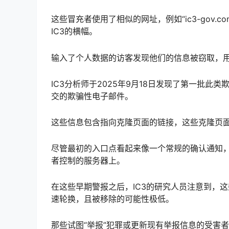
这些冒充者使用了相似的网址，例如“ic3-gov.co
IC3的横幅。
输入了个人数据的访客发现他们的信息被窃取，
IC3分析师于2025年9月18日发现了第一批此
交的欺骗性电子邮件。
这些信息包含指向克隆页面的链接，这些克隆页面
尽管最初的入口点看起来像一个常规的确认通知
者控制的服务器上。
在这些早期警报之后，IC3的研究人员注意到，
速轮换，且被移除的可能性极低。
那些试图“举报”犯罪或更新现有举报信息的受害