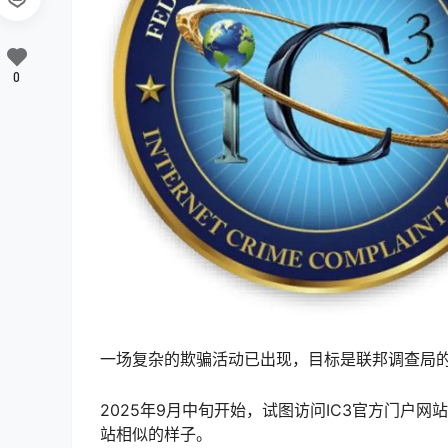
0
一场复杂的欺骗活动已出现，目标是联邦调查局的
2025年9月中旬开始，试图访问IC3官方门户
站相似的样子。