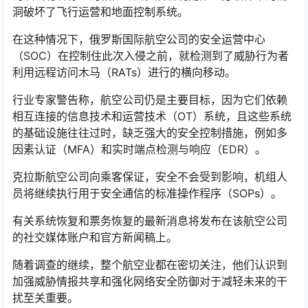
洞破坏了飞行运营和地面控制系统。
在这种情况下，俄罗斯国际航空公司的安全运营中心
（SOC）在控制住此次入侵之前，就检测到了威胁行为者
利用远程访问木马（RATs）进行的横向移动。
行业专家警告称，航空公司仍是主要目标，因为它们依赖
相互连接的信息技术和运营技术（OT）系统，且这些系统
的基础设施往往过时，缺乏强大的安全控制措施，例如多
因素认证（MFA）和实时端点检测与响应（EDR）。
克拉斯航空公司向乘客保证，安全不会受到影响，机组人
员将继续执行用于安全通信的标准操作程序（SOPs）。
有关系统恢复和票务恢复的最新消息将发布在该航空公司
的社交媒体账户和官方新闻稿上。
随着调查的继续，整个航空业都在密切关注，他们认识到
加强威胁情报共享和强化网络安全防御对于减轻未来的干
扰至关重要。