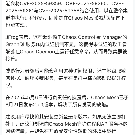
能会将CVE-2025-59359、CVE-2025-59360、CVE-
2025-59361与CVE-2025-59358结合使用，以在整个集
群中执行远程代码，即使是在Chaos Mesh的默认配置下
也能实现。
JFrog表示，这些漏洞源于Chaos Controller Manager的
GraphQL服务器内认证机制不足，这使得未认证的攻击者
能够在Chaos Daemon上运行任意命令，从而导致集群被
接管。
威胁行为者随后可能会利用这种访问权限，潜在地窃取敏
感数据、破坏关键服务，甚至在集群中横向移动以提升权
限。
在2025年5月6日进行负责任的披露后，Chaos Mesh已于
8月21日发布2.7.3版本，解决了所有发现的缺陷。
建议用户尽快将其安装更新至最新版本。如果无法立即打
补丁，建议限制流向Chaos Mesh守护进程和API服务器的
网络流量，并避免在开放或安全性较低的环境中运行