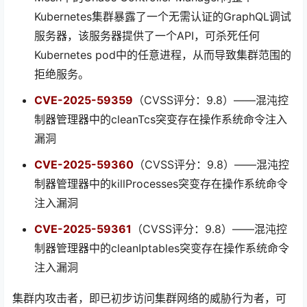
Kubernetes集群暴露了一个无需认证的GraphQL调试
服务器，该服务器提供了一个API，可杀死任何
Kubernetes pod中的任意进程，从而导致集群范围的
拒绝服务。
CVE-2025-59359
（CVSS评分：9.8）——混沌控
制器管理器中的cleanTcs突变存在操作系统命令注入
漏洞
CVE-2025-59360
（CVSS评分：9.8）——混沌控
制器管理器中的killProcesses突变存在操作系统命令
注入漏洞
CVE-2025-59361
（CVSS评分：9.8）——混沌控
制器管理器中的cleanIptables突变存在操作系统命令
注入漏洞
集群内攻击者，即已初步访问集群网络的威胁行为者，可