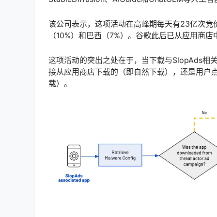
该公司表示，这项活动在高峰期每天有23亿次竞价
（10%）和巴西（7%）。谷歌此后已从应用商
这项活动的突出之处在于，当下载与SlopAds
接从应用商店下载的（即自然下载），还是用户
载）。