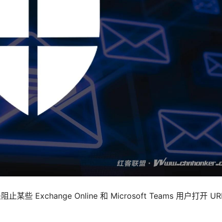
 Exchange Online 和 Microsoft Teams 用户打开 U