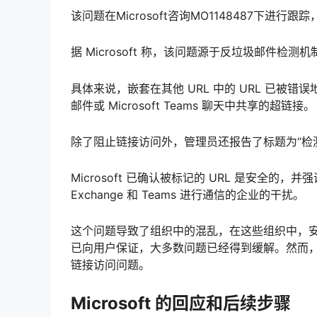
该问题在Microsoft咨询MO1148487下
据 Microsoft 称，该问题源于反垃圾邮件检测
具体来说，嵌套在其他 URL 中的 URL 已被错误地
邮件或 Microsoft Teams 聊天中共享的超链接。
除了阻止链接访问外，管理员还报告了标题为“检测
Microsoft 已确认被标记的 URL 是安全
Exchange 和 Teams 进行通信的企业的干扰。
这个问题导致了组织中的混乱，在这些组织中，安全
已向用户保证，大多数问题已经得到缓解。然而
链接访问问题。
Microsoft 的回应和后续步骤