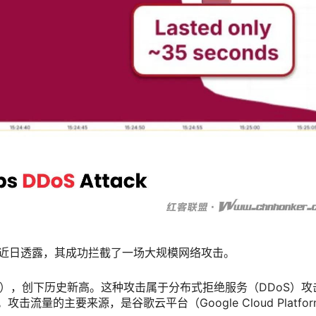
 公司近日透露，其成功拦截了一场大规模网络攻击。
Tbps），创下历史新高。这种攻击属于分布式拒绝服务（DDoS）攻
流量的主要来源，是谷歌云平台（Google Cloud Platfor