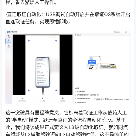
程，省去繁琐人工操作。
·
直连取证自动化：USB调试自动开启并在取证OS系统开启
直连取证任务，实现即插即取。
这一突破具有里程碑意义，它标志着取证工作从依赖人工
的“半自动”模式，跃迁至真正的全流程自动化阶段。基于
此，我们将该成果正式定义为L3级自动化取证。就如同汽
车领域从L2辅助驾驶迈向L3自动驾驶时代，这不是简单的