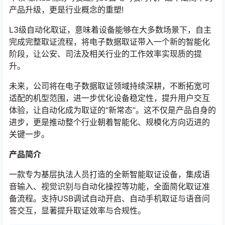
产品升级，更是行业概念的重塑!
L3级自动化取证，意味着设备能够在大多数场景下，自主
完成完整取证流程，将电子数据取证带入一个新的智能化
阶段，让公安、司法及相关行业的工作效率实现质的提
升。
未来，公司将在电子数据取证领域持续深耕，不断拓宽可
适配的机型范围，进一步优化设备稳定性，提升用户交互
体验，让自动化成为取证的“新常态”。这不仅是产品自身的
进步，更是推动整个行业朝着智能化、规模化方向迈进的
关键一步。
产品简介
一款专为基层执法人员打造的全新智能取证设备，集成语
音输入、视觉识别与自动化操控等功能，全面简化取证准
备流程。支持USB调试自动开启、自动手机取证与语音问
答交互，显著提升取证效率与合规性。