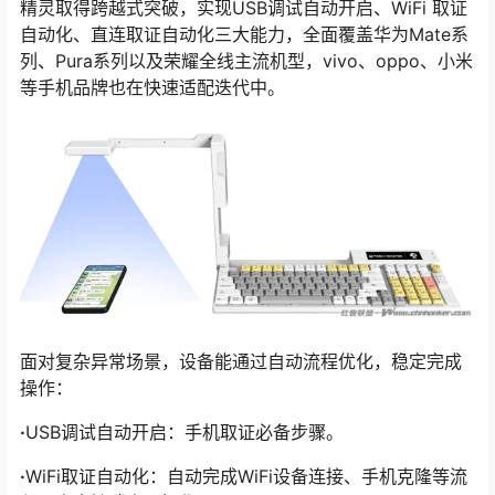
精灵取得跨越式突破，实现USB调试自动开启、WiFi 取证
自动化、直连取证自动化三大能力，全面覆盖华为Mate系
列、Pura系列以及荣耀全线主流机型，vivo、oppo、小米
等手机品牌也在快速适配迭代中。
面对复杂异常场景，设备能通过自动流程优化，稳定完成
操作：
·
USB调试自动开启：手机取证必备步骤。
·
WiFi取证自动化：自动完成WiFi设备连接、手机克隆等流