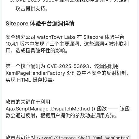
攻击提供支持。
Sitecore 体验平台漏洞详情
安全研究公司 watchTowr Labs 在 Sitecore 体验平台
10.4.1 版本中发现了三个主要漏洞，这些漏洞可被串联利
用，造成极具破坏性的影响。
第一个核心漏洞为 CVE-2025-53693，该漏洞利用
XamlPageHandlerFactory 处理器中不安全的反射机制，
实现 HTML 缓存投毒。
攻击的关键在于利用
AjaxScriptManager.DispatchMethod () 函数 —— 该函
数会通过反射，根据用户提供的参数动态调用方法。
攻击者可针对
/-/xaml/Sitecore.Shell.Xaml.WebControl