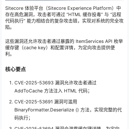
Sitecore 体验平台（Sitecore Experience Platform）中
存在高危漏洞，攻击者可通过 “HTML 缓存投毒” 与 “远程
代码执行” 能力相结合的复杂攻击链，实现对系统的完全攻
陷。
这些漏洞还允许攻击者通过暴露的 ItemServices API 枚举
缓存键（cache key）和配置详情，为定向攻击提供便
利。
核心要点
CVE-2025-53693 漏洞允许攻击者通过
AddToCache 方法注入 HTML 代码；
CVE-2025-53691 漏洞可滥用
BinaryFormatter.Deserialize () 方法，实现完整的代
码执行；
CVE-2025-53694 漏洞会泄露缓存键详情，为定向