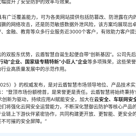
大幅提升了安全防护的效率与效果。
具有广泛覆盖能力，可为各类网站提供包括防篡改、防泄露在内
猖獗的网络攻击，还是防范敏感数据外泄风险，该方案均展现出
、金融、教育等众多行业服务近3000个客户，有效助力客户提
的双股东优势，云盾智慧自诞生起便自带“创新基因”。公司先
行动”企业、国家级专精特新“小巨人”企业
等多项殊荣，这些荣誉
动行业高质量发展中的示范作用。
2025）》的权威发布，是对云盾智慧市场领导地位、产品技术实
：“登顶市场份额榜首，是荣誉更是责任。云盾智慧将始终秉持‘
术创新为驱动，持续应用AI赋能安全，加大在
云安全、车联网安
我们将强化云网安全运营能力，不断深化慧御云防护等核心产品
产业链上下游伙伴紧密协作，共同构建更开放、更智能、更安全
不可摧的安全屏障。”