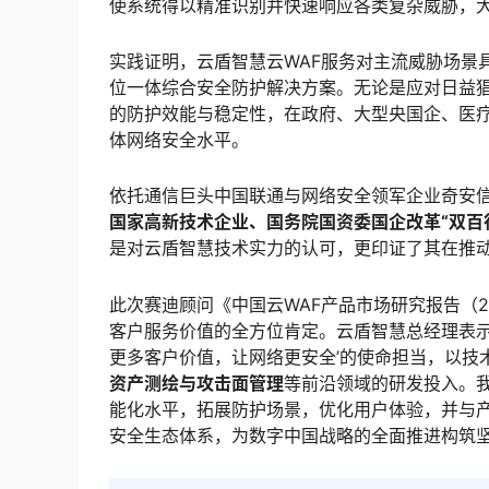
使系统得以精准识别并快速响应各类复杂威胁，
实践证明，云盾智慧云WAF服务对主流威胁场景
位一体综合安全防护解决方案。无论是应对日益
的防护效能与稳定性，在政府、大型央国企、医疗
体网络安全水平。
依托通信巨头中国联通与网络安全领军企业奇安信
国家高新技术企业、国务院国资委国企改革“双百
是对云盾智慧技术实力的认可，更印证了其在推
此次赛迪顾问《中国云WAF产品市场研究报告（
客户服务价值的全方位肯定。云盾智慧总经理表示
更多客户价值，让网络更安全’的使命担当，以技
资产测绘与攻击面管理
等前沿领域的研发投入。
能化水平，拓展防护场景，优化用户体验，并与
安全生态体系，为数字中国战略的全面推进构筑坚