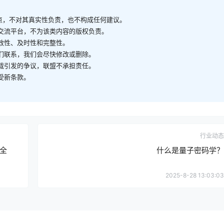
观点，不对其真实性负责，也不构成任何建议。
供交流平台，不为该类内容的版权负责。
有效性、及时性和完整性。
我们联系，我们会尽快修改或删除。
转载引发的争议，联盟不承担责任。
受新条款。
行业动态
全
什么是量子密码学？
2025-8-28 13:03:03