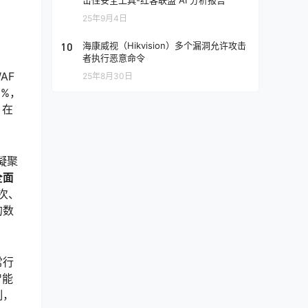
击性安全工具-红客联盟 AI 分析报告
25年9月4日
10
海康威视（Hikvision）多个漏洞允许攻击
者执行恶意命令
AF
25年8月30日
1%，
、在
凝聚
全面
次、
的数
常行
智能
制，