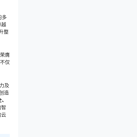
的多
卓越
升整
后荣膺
不仅
力及
创造
全、
的智
的云