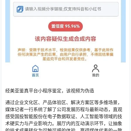
经美亚鉴真平台小程序鉴定，该视频为伪造
通过企业文化区、产品体验区、解决方案区等多维场景，
媒体记者一行系统了解了公司发展历程与最新动态，直观
感受国投智能股份在电子数据取证、人工智能等领域的技
术硬实力与产业影响力。展厅内的互动演示环节，让抽象
的技术成果转化为可触可感的体验，赢得媒体代表的一致