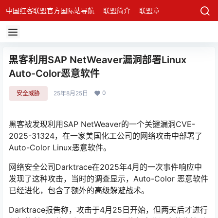
中国红客联盟官方国际站导航
联盟简介
联盟章程
联盟架构
发
黑客利用SAP NetWeaver漏洞部署Linux
Auto-Color恶意软件
0
安全威胁
25年8月25日
黑客被发现利用SAP NetWeaver的一个关键漏洞CVE-
2025-31324，在一家美国化工公司的网络攻击中部署了
Auto-Color Linux恶意软件。
网络安全公司Darktrace在2025年4月的一次事件响应中
发现了这种攻击，当时的调查显示，Auto-Color 恶意软件
已经进化，包含了额外的高级躲避战术。
Darktrace报告称，攻击于4月25日开始，但两天后才进行