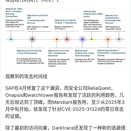
观察到的攻击时间线
SAP在4月修复了这个漏洞，而安全公司ReliaQuest、
Onapsis和watchtower报告称发现了活跃的利用趋势，几
天后就达到了顶峰。而Mandiant报告称，至少从2025年3
月中旬开始，就发现了针对CVE-2025-31324的零日攻击
的证据。
除了最初的访问向量，Darktrace还发现了一种新的逃避措