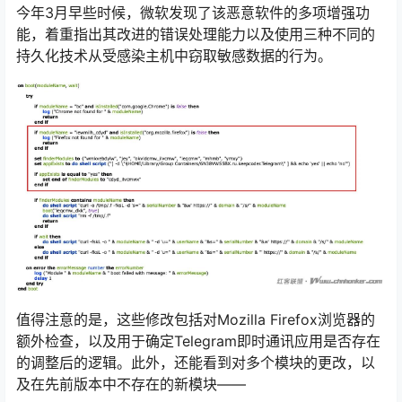
今年3月早些时候，微软发现了该恶意软件的多项增强功
能，着重指出其改进的错误处理能力以及使用三种不同的
持久化技术从受感染主机中窃取敏感数据的行为。
值得注意的是，这些修改包括对Mozilla Firefox浏览器的
额外检查，以及用于确定Telegram即时通讯应用是否存在
的调整后的逻辑。此外，还能看到对多个模块的更改，以
及在先前版本中不存在的新模块——