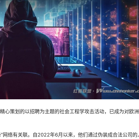
过精心策划的以招聘为主题的社会工程学攻击活动，已成为对欧
蜂”网络有关联。自2022年6月以来，他们通过伪装成合法公司的