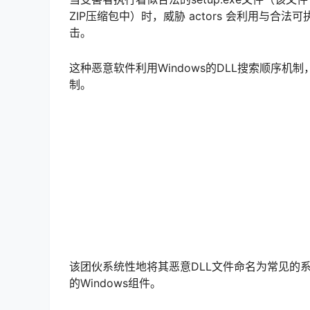
ZIP压缩包中）时，威胁 actors 会利用与合法可
击。
这种恶意软件利用Windows的DLL搜索顺序
制。