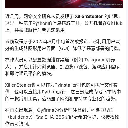
近几周，网络安全研究人员发现了
XillenStealer
的出现，
这是一种基于Python的信息窃取工具，公开托管在GitHub
上，并被威胁行为者迅速采用。
该窃取程序于2025年9月中旬首次被报道，它利用用户友
好的生成器图形用户界面（GUI）降低了恶意部署的门槛。
操作人员可以配置数据泄露渠道（例如 Telegram 机器
人），并启用针对浏览器、加密货币钱包、游戏应用程序
和即时通讯平台的模块。
XillenStealer既可以作为PyInstaller打包的可执行文件提
供，也可以直接用Python运行，它已迅速成为地下市场中
的一款常用工具，这凸显了网络犯罪持续专业化的趋势。
在首次出现后，Cyfirma的分析师注意到，构建器界面
（builder.py）受到SHA-256密码哈希的保护，仅授权操
作员可访问。