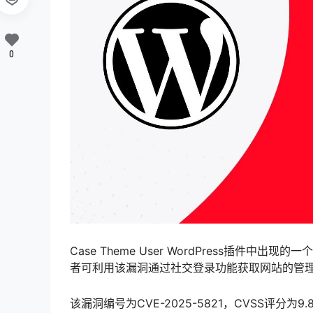
0
Case Theme User WordPress插
者可利用该漏洞通过社交登录功能获取网站的管
该漏洞编号为CVE-2025-5821，CVSS评分为