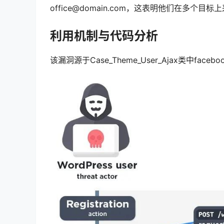
office@domain.com，这表明他们在多个
利用机制与代码分析
该漏洞源于Case_Theme_User_Ajax类中faceboo