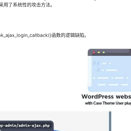
目标上采用了系统性的攻击方法。
k_ajax_login_callback()函数的逻辑缺陷。