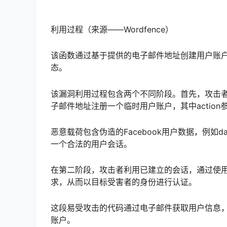
利用过程（来源——Wordfence）
该函数通过基于提供的电子邮件地址创建用户账
态。
该漏洞利用过程包含两个不同阶段。首先，攻击者通过向/w
子邮件地址注册一个临时用户账户，其中action参数被设
恶意载荷包含伪造的Facebook用户数据，例如data[na
一个合法的用户会话。
在第二阶段，攻击者利用已建立的会话，通过使
求，从而以目标受害者的身份进行认证。
这段易受攻击的代码通过电子邮件获取用户信息
账户。