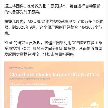
通过将固件URL修改为指向恶意脚本，每台进行自动更新
的设备都受到了感染。
短短几周内，AISURU网络的规模就膨胀到了10万多台路由
器，到2025年9月，这个僵尸网络已经整合了约30万个节
点。
XLab的研究人员发现，该僵尸网络利用GRE隧道在多个命
令与控制（C2）服务器之间分配流量负载，从而能够协调
发起同步数据包洪流，轻松击垮目标网络。