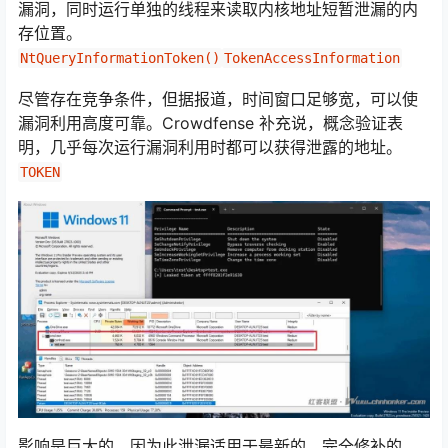
漏洞，同时运行单独的线程来读取内核地址短暂泄漏的内
存位置。
NtQueryInformationToken()
TokenAccessInformation
尽管存在竞争条件，但据报道，时间窗口足够宽，可以使
漏洞利用高度可靠。Crowdfense 补充说，概念验证表
明，几乎每次运行漏洞利用时都可以获得泄露的地址。
TOKEN
影响是巨大的，因为此泄漏适用于最新的、完全修补的