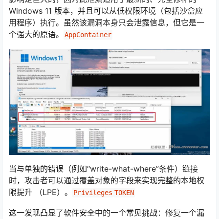
Windows 11 版本，并且可以从低权限环境（包括沙盒应
用程序）执行。虽然该漏洞本身只会泄露信息，但它是一
个强大的原语。
AppContainer
当与单独的错误（例如“write-what-where”条件）链接
时，攻击者可以通过覆盖对象的字段来实现完整的本地权
限提升 （LPE）。
Privileges
TOKEN
这一发现凸显了软件安全中的一个常见挑战：修复一个漏