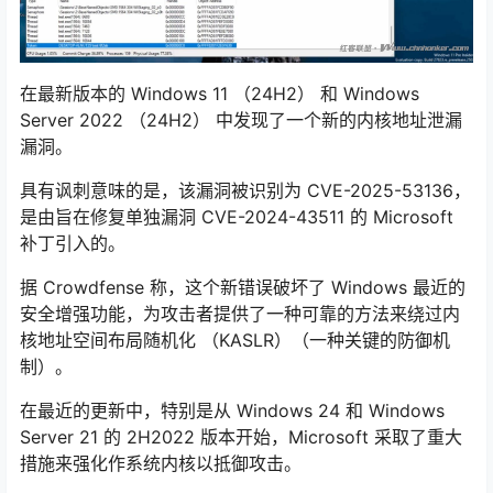
在最新版本的 Windows 11 （24H2） 和 Windows
Server 2022 （24H2） 中发现了一个新的内核地址泄漏
漏洞。
具有讽刺意味的是，该漏洞被识别为 CVE-2025-53136，
是由旨在修复单独漏洞 CVE-2024-43511 的 Microsoft
补丁引入的。
据 Crowdfense 称，这个新错误破坏了 Windows 最近的
安全增强功能，为攻击者提供了一种可靠的方法来绕过内
核地址空间布局随机化 （KASLR）（一种关键的防御机
制）。
在最近的更新中，特别是从 Windows 24 和 Windows
Server 21 的 2H2022 版本开始，Microsoft 采取了重大
措施来强化作系统内核以抵御攻击。