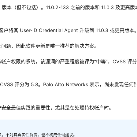
.0.3 版本（但不包括）。11.0.2-133 之前的版本和 11.0.3 及更高
将其 User-ID Credential Agent 升级到 11.0.3 或更高版本
此问题，因此软件更新是唯一推荐的解决方案。
户权限的系统，该漏洞的严重程度被评为“中等”，CVSS 评
评分为 5.8。Palo Alto Networks 表示，尚未发现任何
守安全最佳实践的重要性，尤其是在处理特权帐户时。
观点，不对其真实性负责，也不构成任何建议。