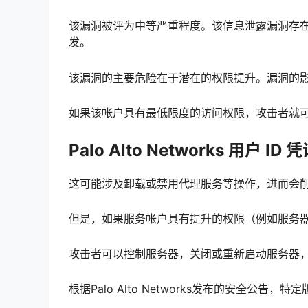
该漏洞被评为中等严重程度。该信息泄露
漏洞
存在
发。
该漏洞的主要危险在于潜在的权限提升。漏洞的
如果该帐户具有最低限度的访问权限，攻击者就可能
Palo Alto Networks 用户 ID 
这可能涉及卸载或禁用代理服务等操作，进而会
但是，如果服务帐户具有提升的权限（例如服务
攻击者可以控制服务器，关闭或重新启动服务器
根据Palo Alto Networks发布的安全
公告
，特定版本