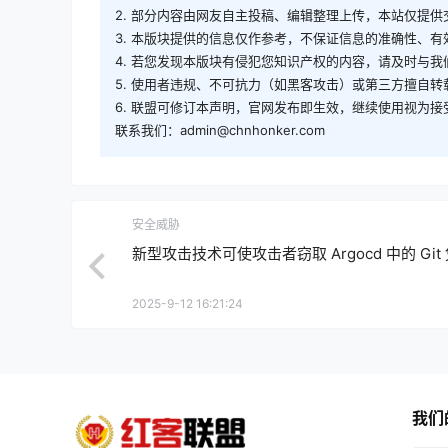
2. 部分内容由网友自主投稿、编辑整理上传，本站仅提
3. 本版块提供的信息仅作参考，不保证信息的准确性、
4. 若您发现本版块有侵犯您知识产权的内容，请及时与
5. 使用者违规、不可抗力（如黑客攻击）或第三方擅自
6. 联盟可修订本声明，官网发布即生效，继续使用视为接
联系我们：admin@chnhonker.com
安全威胁
新型攻击技术可使攻击者窃取 Argocd 中的 Git
2025-9-12 16:21:24
我们