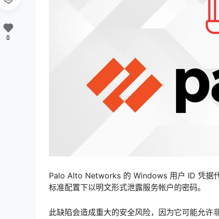
0
Palo Alto Networks 的 Windows 用
标准配置下以明文形式泄露服务帐户的密码。
此缺陷会造成重大的安全风险，因为它可能允许