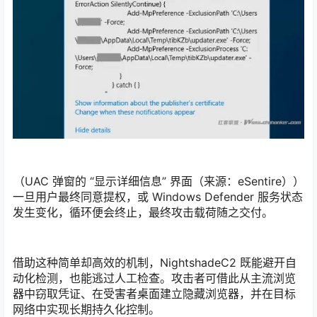
（UAC 弹窗的 “显示详细信息” 界面（来源：eSentire））
一旦用户最终同意提权，或 Windows Defender 服务状态
发生变化，循环便会终止，最终攻击载荷随之交付。
借助这种简单却高效的机制，NightshadeC2 既能避开自
动化检测，也能逃过人工检查。攻击者可借此从主流浏览