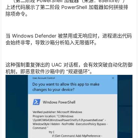
（第二阶段 PowerShell 加载器（来源：eSentire））
上述代码展示了第二阶段 PowerShell 加载器如何拼接排
除项命令。
当 Windows Defender 被禁用或无响应时，进程退出代码
会始终非零，导致沙箱分析陷入无限循环。
这种强制重复弹出的 UAC 对话框，会有效突破自动化防御
机制，即恶意软件沙箱中的 “规避循环”。