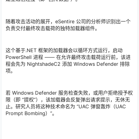
随着攻击活动的展开，eSentire 公司的分析师识别出一个
负责交付最终攻击载荷的独特加载器组件。
这个基于.NET 框架的加载器会以循环方式运行，启动
PowerShell 进程 —— 在允许最终攻击载荷运行前，该进
程会先为 NightshadeC2 添加 Windows Defender 排除
项。
若 Windows Defender 服务检查失败，或用户拒绝授予权
限（即 “提权”），该加载器会反复弹出请求提示，无休无
止。研究人员将这种技术命名为 “UAC 弹窗轰炸（UAC
Prompt Bombing）”。