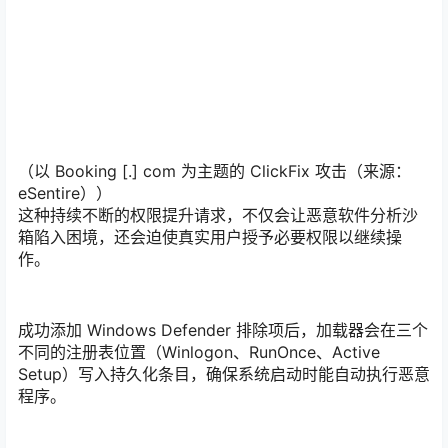
（以 Booking [.] com 为主题的 ClickFix 攻击（来源：
eSentire））
这种持续不断的权限提升请求，不仅会让恶意软件分析沙
箱陷入困境，还会迫使真实用户授予必要权限以继续操
作。
成功添加 Windows Defender 排除项后，加载器会在三个
不同的注册表位置（Winlogon、RunOnce、Active
Setup）写入持久化条目，确保系统启动时能自动执行恶意
程序。