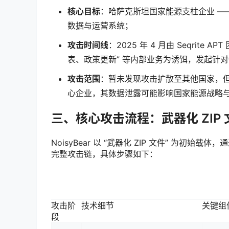
核心目标
：哈萨克斯坦国家能源支柱企业 —
数据与运营系统；
攻击时间线
：2025 年 4 月由 Seqrite
表、政策更新” 等内部业务为诱饵，发起针
攻击范围
：暂未发现攻击扩散至其他国家，但
心企业，其数据泄露可能影响国家能源战略
三、核心攻击流程：武器化 ZIP
NoisyBear 以 “武器化 ZIP 文件” 为初始载
完整攻击链，具体步骤如下：
攻击阶
技术细节
关键组件
段