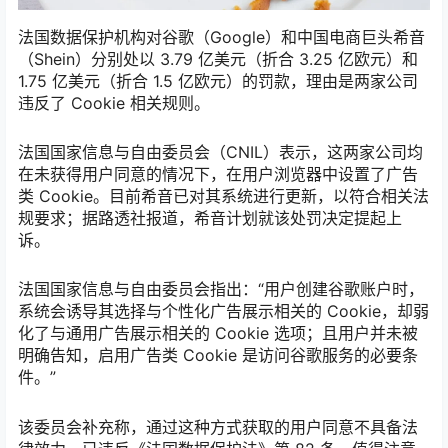
法国数据保护机构对谷歌（Google）和中国电商巨头希音
（Shein）分别处以 3.79 亿美元（折合 3.25 亿欧元）和
1.75 亿美元（折合 1.5 亿欧元）的罚款，理由是两家公司
违反了 Cookie 相关规则。
法国国家信息与自由委员会（CNIL）表示，这两家公司均
在未获得用户同意的情况下，在用户浏览器中设置了广告
类 Cookie。目前希音已对其系统进行更新，以符合相关法
规要求；据路透社报道，希音计划就该处罚决定提起上
诉。
法国国家信息与自由委员会指出：“用户创建谷歌账户时，
系统会诱导其选择与个性化广告展示相关的 Cookie，却弱
化了与通用广告展示相关的 Cookie 选项；且用户并未被
明确告知，启用广告类 Cookie 是访问谷歌服务的必要条
件。”
该委员会补充称，通过这种方式获取的用户同意不具备法