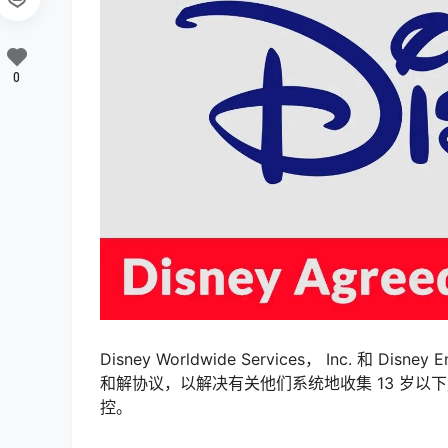
0
Disney Worldwide Services， Inc. 和 Dis
和解协议，以解决有关他们系统地收集 13 岁以
控。