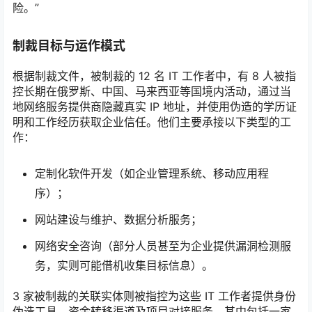
险。”
制裁目标与运作模式
根据制裁文件，被制裁的 12 名 IT 工作者中，有 8 人被指
控长期在俄罗斯、中国、马来西亚等国境内活动，通过当
地网络服务提供商隐藏真实 IP 地址，并使用伪造的学历证
明和工作经历获取企业信任。他们主要承接以下类型的工
作：
定制化软件开发（如企业管理系统、移动应用程
序）；
网站建设与维护、数据分析服务；
网络安全咨询（部分人员甚至为企业提供漏洞检测服
务，实则可能借机收集目标信息）。
3 家被制裁的关联实体则被指控为这些 IT 工作者提供身份
伪造工具、资金转移渠道及项目对接服务，其中包括一家