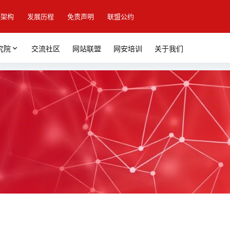
盟架构
发展历程
免责声明
联盟公约
究院
交流社区
网站联盟
网安培训
关于我们