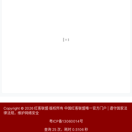
Copyright © 2026
红客联盟·版权所有 中国红客联盟唯一官方门户 | 遵守国家法
律法规，维护网络安全
粤ICP备13060014号
查询 25 次，耗时 0.5106 秒