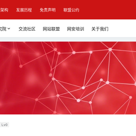
盟架构
发展历程
免责声明
联盟公约
究院
交流社区
网站联盟
网安培训
关于我们
Lv0