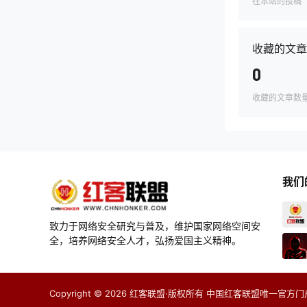
在本站的投稿
收藏的文章
0
收藏的文章数
我们
致力于网络安全研究与普及，维护国家网络空间安
全，培养网络安全人才，弘扬爱国主义精神。
Copyright © 2026
红客联盟·版权所有 中国红客联盟唯一官方门