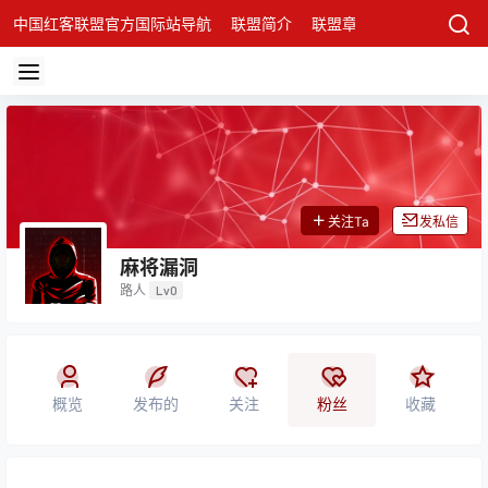
中国红客联盟官方国际站导航
联盟简介
联盟章程
联盟架构
发
关注Ta
发私信
麻将漏洞
路人
Lv0
概览
发布的
关注
粉丝
收藏