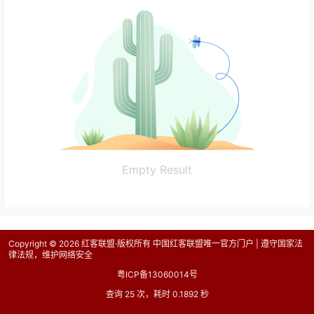
Empty Result
Copyright © 2026
红客联盟·版权所有 中国红客联盟唯一官方门户 | 遵守国家法
律法规，维护网络安全
粤ICP备13060014号
查询 25 次，耗时 0.1892 秒