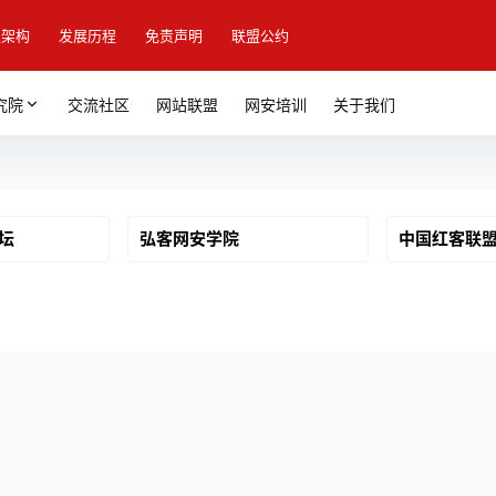
盟架构
发展历程
免责声明
联盟公约
究院
交流社区
网站联盟
网安培训
关于我们
坛
弘客网安学院
中国红客联