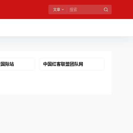
文章
盟国际站
中国红客联盟团队网