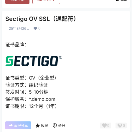
Sectigo OV SSL（通配符）
0
25年8月26日
证书品牌：
证书类型：OV（企业型）
验证方式：组织验证
签发时间：5-10分钟
保护域名：*.demo.com
证书期限：12个月（1年）
0
0
海报分享
收藏
举报