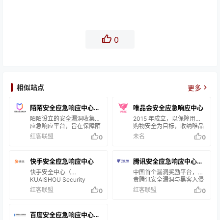
0
相似站点
更多
陌陌安全应急响应中心
唯品会安全应急响应中心
（MMSRC）
陌陌设立的安全漏洞收集及
2015 年成立，以保障用户
应急响应平台，旨在保障陌
购物安全为目标，收纳唯品
陌旗下产品及用户信息安
会相关安全漏洞，搭建自有
红客联盟
未名
0
0
全，促进与白帽子及团队的
安全风控平台与软件安全开
交流合作。设立年度百万奖
发生命周期闭环；上线 3.0
金池，对提交漏洞或情报的
版本平台，既提供安全风险
快手安全应急响应中心
腾讯安全应急响应中心
人员给予奖励，还会不定期
反馈通道，也促进安全研究
组织线下安全活动 。
人员交流，保护 3 亿用户权
快手安全中心（
（TSRC）
中国首个漏洞奖励平台，负
益。
KUAISHOU Security
责腾讯安全漏洞与黑客入侵
Center ）是快手为保障自
的发现、处理；与两万多名
红客联盟
红客联盟
0
0
身产品和业务线的信息安
安全专家合作，守护全球亿
全，促进快手与白帽子及团
万用户信息财产安全，构建
队合作交流而建立的漏洞收
开放交流平台，未来计划携
百度安全应急响应中心
集及应急响应平台。我们十
手行业精英探索安全新方