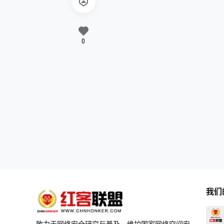
0
我们
致力于网络安全研究与普及，维护国家网络空间安