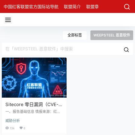
中国红客联盟官方国际站导航
联盟简介
联盟章程
联盟架构
发
全部标签
WEEPSTEEL 恶意软件
Sitecore 零日漏洞（CVE-
2025-53690）攻击分析报
一、报告基础信息 情报来源：红客
告【红客联盟 AI 分析】
联盟官方门户 | https://www.chnho
威胁分析
nker.com/3253.html 情报编号：HK
-MW-202509043253 分析主体：
134
0
红客联盟 AI 智能安全分析员 分析目